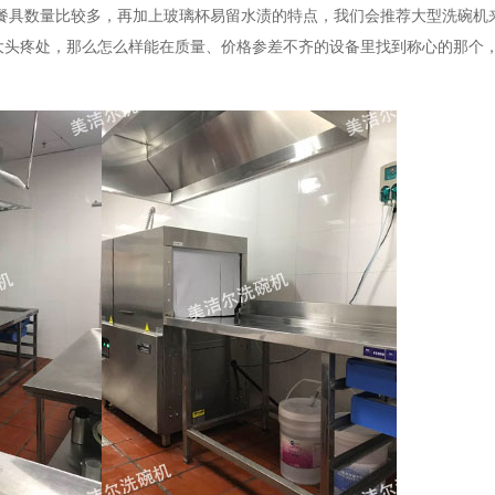
具数量比较多，再加上玻璃杯易留水渍的特点，我们会推荐大型洗碗机
大头疼处，那么怎么样能在质量、价格参差不齐的设备里找到称心的那个