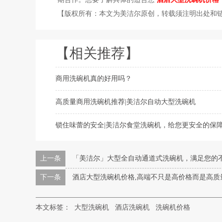
【版权所有：本文为美洁尔原创，转载须注明出处和链
【相关推荐】
商用洗碗机真的好用吗？
高质量商用洗碗机推荐|美洁尔自动大型洗碗机
锁住味蕾的安全|美洁尔食堂洗碗机，给您更安全的保
上一条
「美洁尔」大型全自动通道式洗碗机，满足您的
下一条
酒店大型洗碗机价格,高端不只是高价格而是高质
本文标签：
大型洗碗机
酒店洗碗机
洗碗机价格