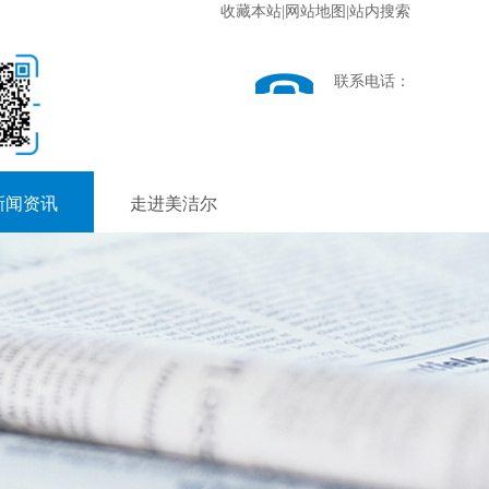
收藏本站
|
网站地图
|
站内搜索
联系电话：
新闻资讯
走进美洁尔