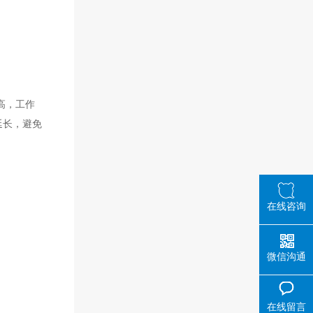
高，工作
延长，避免
在线咨询
微信沟通
在线留言