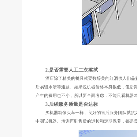
2.是否需要人工二次擦拭
酒店除了精美的餐具就要数醇美的红酒供人们品鉴
后易留水渍等难题。如果说机器价格本身很低，但后
产生的费用也不小，所以要全面考虑，不能只看机器
3.后续服务质量是否达标
买机器就像买车一样，良好的售后服务团队就犹如4
中测试机器、培训再到售后的巡检和定期保养，都是