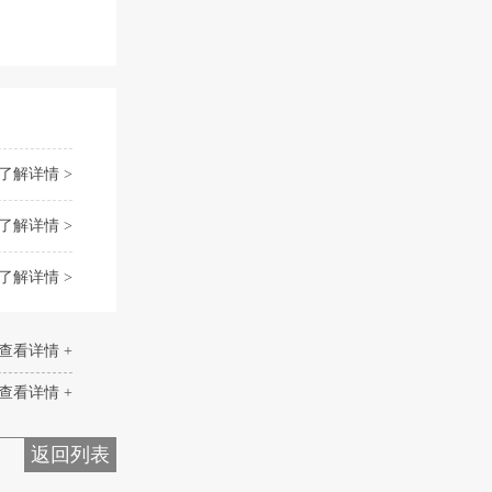
了解详情 >
了解详情 >
了解详情 >
查看详情 +
查看详情 +
返回列表