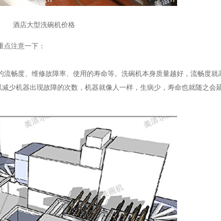
酒店大型洗碗机价格
重点注意一下：
流畅度、维修故障率、使用的寿命等。洗碗机本身质量越好，流畅度就
以减少机器出现故障的次数，机器就像人一样，生病少，寿命也就随之会