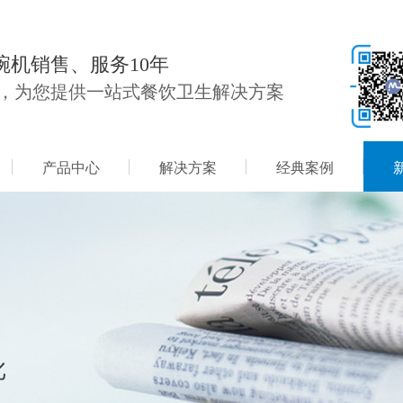
碗机销售、服务10年
，为您提供一站式餐饮卫生解决方案
产品中心
解决方案
经典案例