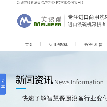
欢迎光临青岛美洁尔智能科技有限公司官网！
专注进口商用洗
进口洗碗机深耕者
首页
商用洗碗机
洗碗机租赁