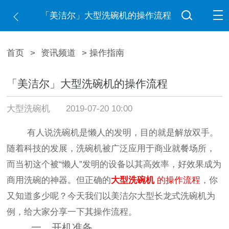
「美洁尔」大型洗碗机的操作流程
首页
>
资讯频道
> 操作指南
「美洁尔」大型洗碗机的操作流程
大型洗碗机
2019-07-20 10:00
有人说洗碗机是懒人的发明，目的就是解放双手。
随着科技的发展，洗碗机被广泛应用于商业就餐场所，
而当初这个被“懒人”发明的设备以其高效率，好效果成为
商用洗碗的神器。但正确的
大型洗碗机
的操作流程
，你
又知道多少呢？今天我们以美洁尔大型长龙式洗碗机为
例，给大家分享一下其操作流程。
一、开机准备