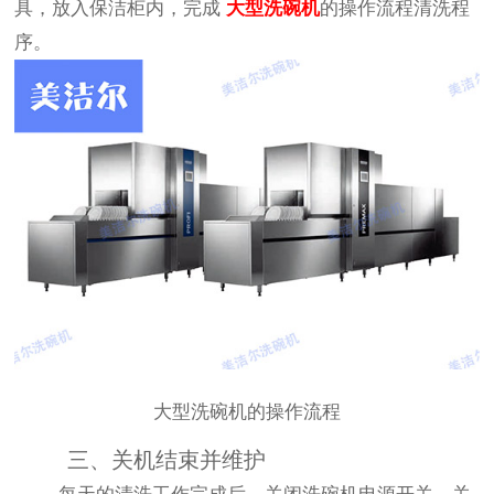
具，放入保洁柜内，完成
大型洗碗机
的操作流程清洗程
序。
大型洗碗机的操作流程
三、关机结束并维护