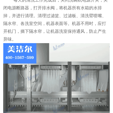
每天的清洗工作完成后，关闭洗碗机电源开关，关
闭电源断路器，打开排水阀，将机器所有水箱的水排
掉，并进行清理。清理过滤篮、过滤板、清洗臂喷嘴、
隔水帘、各洗室空间，机器表面等。机器不用时，应打
开机门，摘下隔水帘，让机器洗室保持通风，防止产生
异味。