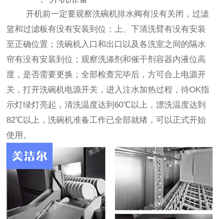
开机前一定要观察洗碗机排水阀有没有关闭，过滤
篮和过滤板有没有安装到位；上、下清洗臂有没有安装
至正确位置；洗碗机入口和出口以及各洗室之间的隔水
帘有没有安装到位；观察洗涤剂和催干剂容器内液位高
度，是否需要更换；全部检查完毕后，方可合上电源开
关，打开洗碗机电源开关，进入注水加热过程，待OK指
示灯绿灯亮起，清洗温度达到60℃以上，漂洗温度达到
82℃以上，洗碗机准备工作已全部就绪，可以正式开始
使用。