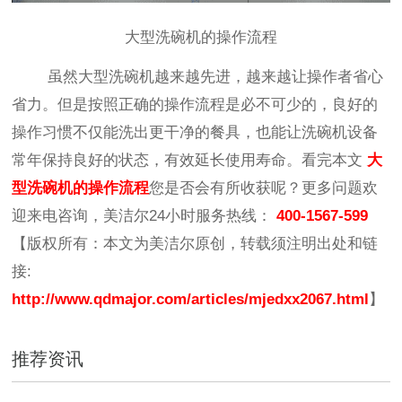
大型洗碗机的操作流程
虽然大型洗碗机越来越先进，越来越让操作者省心
省力。但是按照正确的操作流程是必不可少的，良好的
操作习惯不仅能洗出更干净的餐具，也能让洗碗机设备
常年保持良好的状态，有效延长使用寿命。看完本文
大
型洗碗机的操作流程
您是否会有所收获呢？更多问题欢
迎来电咨询，美洁尔24小时服务热线：
400-1567-599
【版权所有：本文为美洁尔原创，转载须注明出处和链
接:
http://www.qdmajor.com/articles/mjedxx2067.html
】
推荐资讯