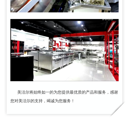
美洁尔将始终如一的为您提供最优质的产品和服务，感谢
您对美洁尔的支持，竭诚为您服务！