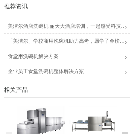
推荐资讯
美洁尔酒店洗碗机|丽天大酒店培训，一起感受科技力量
「美洁尔」学校商用洗碗机助力高考，愿学子金榜题名
食堂用洗碗机解决方案
企业员工食堂洗碗机整体解决方案
相关产品