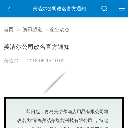
美洁尔公司改名官方通知
首页
>
资讯频道
> 企业动态
美洁尔公司改名官方通知
美洁尔
2018-06-15 10:00
即日起，青岛美洁尔酒店用品有限公司将
改名为“青岛美洁尔智能科技有限公司”，特此