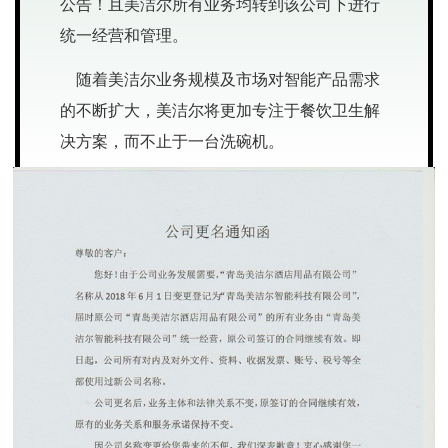
公告！且美洁尔所有业务均转到该公司下进行
统一经营和管理。
随着美洁尔业务规模及市场对智能产品需求
的不断扩大，美洁尔将更加专注于餐饮卫生解
决方案，而不止于一台洗碗机
。