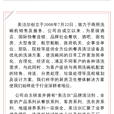
美洁尔创立于2008年7月22日，致力于商用洗
碗机销售及服务。公司自成立以来，为星级酒
店、国际快餐连锁、品牌社会餐饮、酒吧、面包
房、大型食堂、航空船舶、政府机关、企事业单
位、部队、院校等提供全方位的餐具清洁设备及
优化的洗涤方案，使洗碗间的日常工作更加简单
化、合理化、经济化，满足不同客户的各种清洗
需求。与此同时，为客户提供与商用洗碗机配套
的转角、传送、分类处理、垃圾处理等流程规划
及设计方案。我们科学的厨房卫生整体解决方案
使我们始终处于行业深耕者地位。
公司自主研发并拥有“美洁尔”品牌清洁剂，全
套的产品系列从餐饮系列、客房系列、洗衣房系
列、地毯保养系列一应俱全。美洁尔汇聚了业界