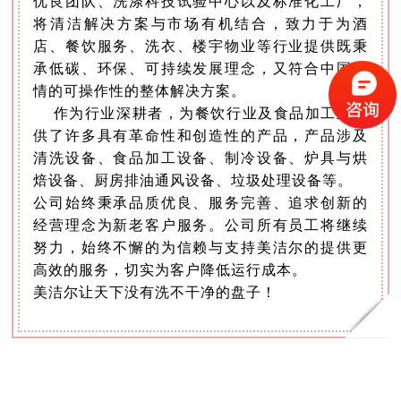
优良团队、洗涤科技试验中心以及标准化工厂，
将清洁解决方案与市场有机结合，致力于为酒
店、餐饮服务、洗衣、楼宇物业等行业提供既秉
承低碳、环保、可持续发展理念，又符合中国国
情的可操作性的整体解决方案。
作为行业深耕者，为餐饮行业及食品加工业提
供了许多具有革命性和创造性的产品，产品涉及
清洗设备、食品加工设备、制冷设备、炉具与烘
焙设备、厨房排油通风设备、垃圾处理设备等。
公司始终秉承品质优良、服务完善、追求创新的
经营理念为新老客户服务。公司所有员工将继续
努力，始终不懈的为信赖与支持美洁尔的提供更
高效的服务，切实为客户降低运行成本。
美洁尔让天下没有洗不干净的盘子！