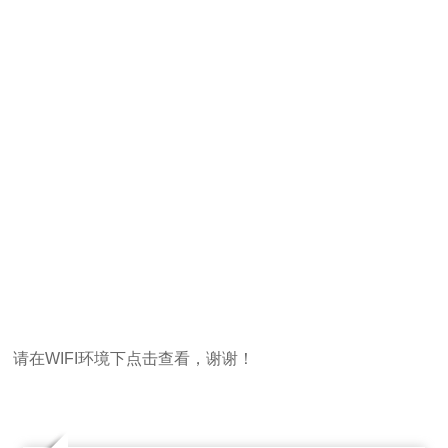
请在WIFI环境下点击查看，谢谢！