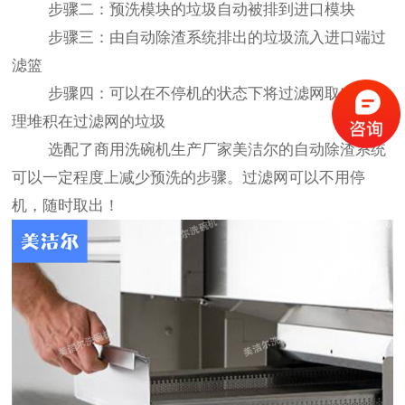
步骤二：预洗模块的垃圾自动被排到进口模块
步骤三：由自动除渣系统排出的垃圾流入进口端过
滤篮
步骤四：可以在不停机的状态下将过滤网取出，清
理堆积在过滤网的垃圾
选配了商用洗碗机生产厂家美洁尔的自动除渣系统
可以一定程度上减少预洗的步骤。过滤网可以不用停
机，随时取出！