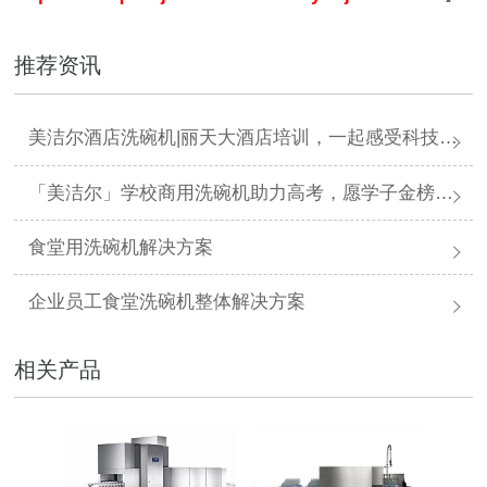
推荐资讯
美洁尔酒店洗碗机|丽天大酒店培训，一起感受科技力量
「美洁尔」学校商用洗碗机助力高考，愿学子金榜题名
食堂用洗碗机解决方案
企业员工食堂洗碗机整体解决方案
相关产品