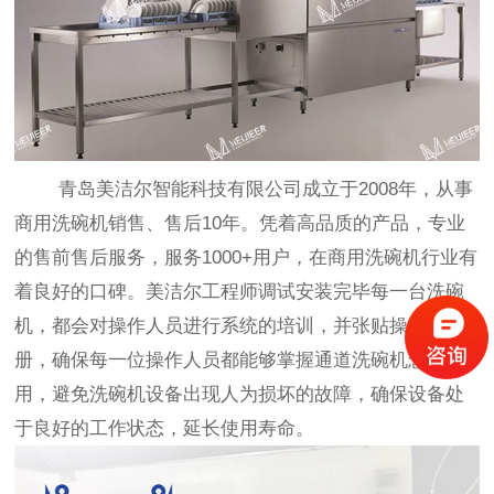
青岛美洁尔智能科技有限公司成立于2008年，从事
商用洗碗机销售、售后10年。凭着高品质的产品，专业
的售前售后服务，服务1000+用户，在商用洗碗机行业有
着良好的口碑。美洁尔工程师调试安装完毕每一台洗碗
机，都会对操作人员进行系统的培训，并张贴操作手
册，确保每一位操作人员都能够掌握通道洗碗机怎么
用，避免洗碗机设备出现人为损坏的故障，确保设备处
于良好的工作状态，延长使用寿命。