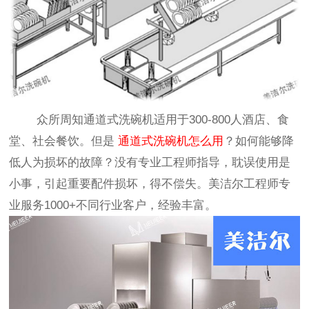
众所周知通道式洗碗机适用于300-800人酒店、食
堂、社会餐饮。但是
通道式洗碗机怎么用
？如何能够降
低人为损坏的故障？没有专业工程师指导，耽误使用是
小事，引起重要配件损坏，得不偿失。美洁尔工程师专
业服务1000+不同行业客户，经验丰富。