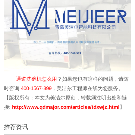
通道洗碗机怎么用
？如果您也有这样的问题，请随
时咨询
400-1567-899
，美洁尔工程师在线为您服务。
【版权所有：本文为美洁尔原创，转载须注明出处和链
接:
http://www.qdmajor.com/articles/tdxwjz.html
】
推荐资讯