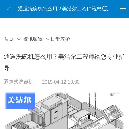
通道洗碗机怎么用？美洁尔工程师给您
专业指导
首页
>
资讯频道
> 日常养护
通道洗碗机怎么用？美洁尔工程师给您专业指
导
通道式洗碗机
2019-04-12 10:00