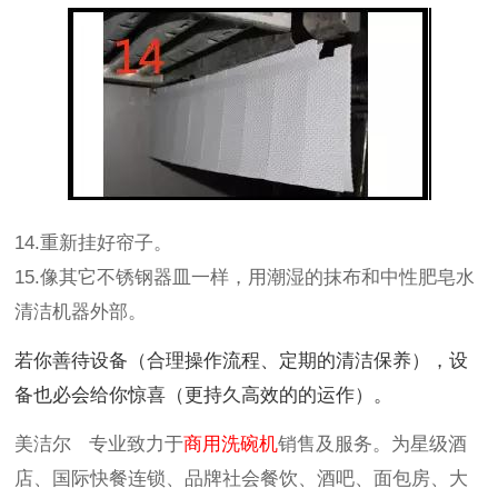
14.重新挂好帘子。
15.像其它不锈钢器皿一样，用潮湿的抹布和中性肥皂水
清洁机器外部。
若你善待设备（合理操作流程、定期的清洁保养），设
备也必会给你惊喜（更持久高效的的运作）。
美洁尔
专业致力于
商用洗碗机
销售及服务。为星级酒
店、国际快餐连锁、品牌社会餐饮、酒吧、面包房、大