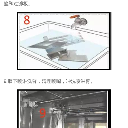
篮和过滤板。
9.取下喷淋洗臂，清理喷嘴，冲洗喷淋臂。