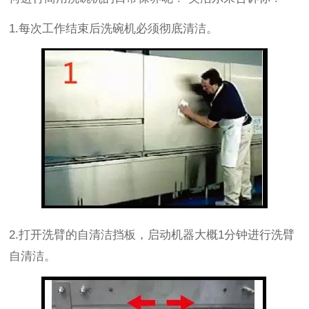
1.每次工作结束后洗碗机必须彻底清洁。
2.打开洗臂的自清洁挡板，启动机器大概1分钟进行洗臂
自清洁。