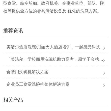
型食堂、航空船舶、政府机关、企事业单位、部队、院
校等提供全方位的餐具清洁设备及
优化的洗涤方案。
推荐资讯
美洁尔酒店洗碗机|丽天大酒店培训，一起感受科技力量
「美洁尔」学校商用洗碗机助力高考，愿学子金榜题名
食堂用洗碗机解决方案
企业员工食堂洗碗机整体解决方案
相关产品