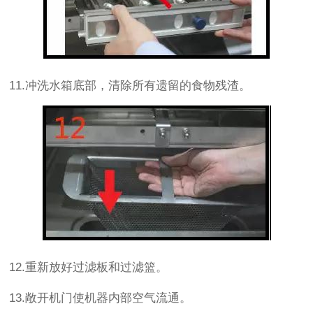
11.冲洗水箱底部，清除所有遗留的食物残渣。
12.重新放好过滤板和过滤篮。
13.敞开机门使机器内部空气流通。