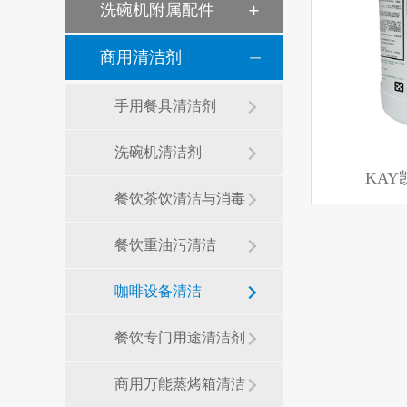
洗碗机附属配件
商用清洁剂
手用餐具清洁剂
洗碗机清洁剂
KA
餐饮茶饮清洁与消毒
餐饮重油污清洁
咖啡设备清洁
餐饮专门用途清洁剂
商用万能蒸烤箱清洁