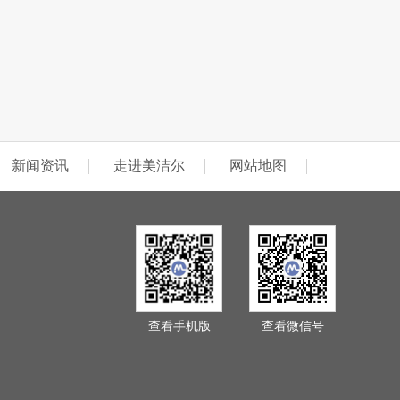
新闻资讯
走进美洁尔
网站地图
查看手机版
查看微信号