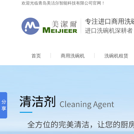
欢迎光临青岛美洁尔智能科技有限公司官网！
专注进口商用洗
进口洗碗机深耕者
首页
商用洗碗机
洗碗机租赁