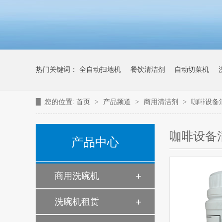
热门关键词：
全自动扫地机
餐饮清洁剂
自动切菜机
您的位置:
首页
>
产品频道
>
商用清洁剂
>
咖啡设备
咖啡设备
产品中心
商用洗碗机
洗碗机租赁