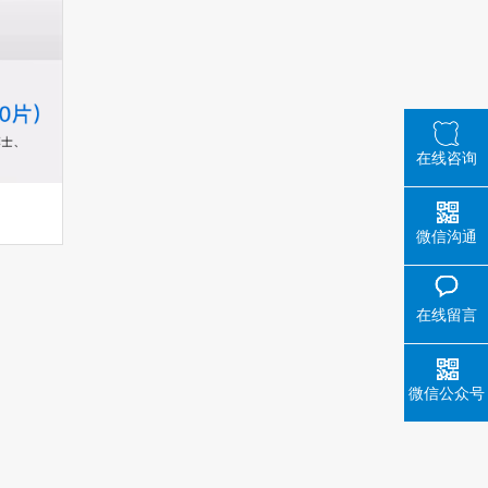
在线咨询
微信沟通
在线留言
微信公众号