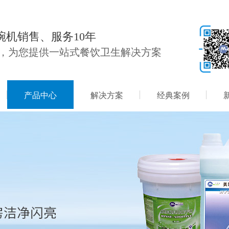
碗机销售、服务10年
，为您提供一站式餐饮卫生解决方案
产品中心
解决方案
经典案例