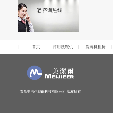
咨询热线
首页
商用洗碗机
洗碗机租赁
青岛美洁尔智能科技有限公司 版权所有