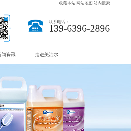
收藏本站
|
网站地图
|
站内搜索
联系电话：
139-6396-2896
新闻资讯
走进美洁尔