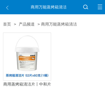
商用万能蒸烤箱清洁
首页
>
产品频道
> 商用万能蒸烤箱清洁
商用蒸烤箱清洁片丨中和片