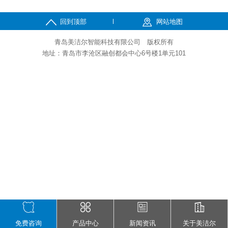
回到顶部
网站地图
青岛美洁尔智能科技有限公司 版权所有
地址：青岛市李沧区融创都会中心6号楼1单元101
免费咨询
产品中心
新闻资讯
关于美洁尔