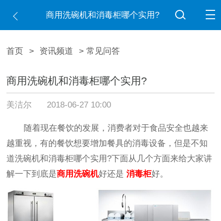
商用洗碗机和消毒柜哪个实用?
首页
>
资讯频道
> 常见问答
商用洗碗机和消毒柜哪个实用?
美洁尔
2018-06-27 10:00
随着现在餐饮的发展，消费者对于食品安全也越来
越重视，有的餐饮想要增加餐具的消毒设备，但是不知
道洗碗机和消毒柜哪个实用?下面从几个方面来给大家讲
解一下到底是
商用洗碗机
好还是
消毒柜
好。