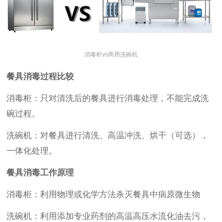
消毒柜vs商用洗碗机
餐具消毒过程比较
消毒柜：只对清洗后的餐具进行消毒处理，不能完成洗
碗过程。
洗碗机：对餐具进行清洗、高温冲洗、烘干（可选），
一体化处理。
餐具消毒工作原理
消毒柜：利用物理或化学方法杀灭餐具中病原微生物
洗碗机：利用添加专业药剂的高温高压水流化油去污，