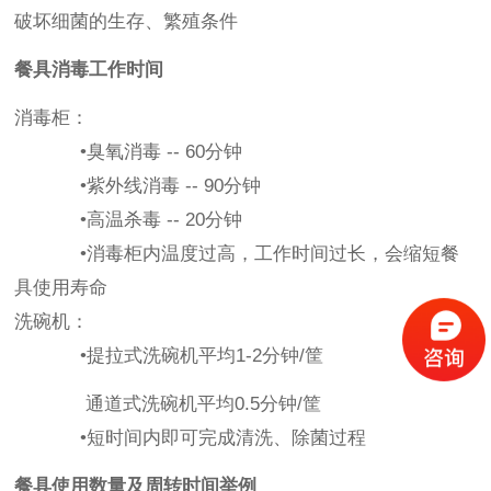
破坏细菌的生存、繁殖条件
餐具消毒工作时间
消毒柜：
•臭氧消毒 -- 60分钟
•紫外线消毒 -- 90分钟
•高温杀毒 -- 20分钟
•消毒柜内温度过高，工作时间过长，会缩短餐
具使用寿命
洗碗机：
•提拉式洗碗机平均1-2分钟/筐
通道式洗碗机平均0.5分钟/筐
•短时间内即可完成清洗、除菌过程
餐具使用数量及周转时间举例