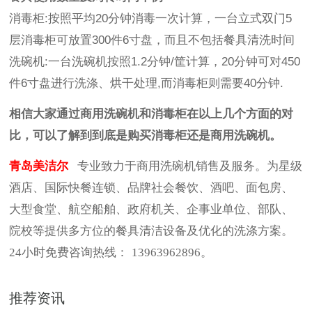
消毒柜:按照平均20分钟消毒一次计算，一台立式双门5
层消毒柜可放置300件6寸盘，而且不包括餐具清洗时间
洗碗机:一台洗碗机按照1.2分钟/筐计算，20分钟可对450
件6寸盘进行洗涤、烘干处理,而消毒柜则需要40分钟.
相信大家通过商用洗碗机和消毒柜在以上几个方面的对
比，可以了解到到底是购买消毒柜还是商用洗碗机。
青岛美洁尔
专业致力于商用洗碗机销售及服务。为星级
酒店、国际快餐连锁、品牌社会餐饮、酒吧、面包房、
大型食堂、航空船舶、政府机关、企事业单位、部队、
院校等提供多方位的餐具清洁设备及优化的洗涤方案。
24小时免费咨询热线：
13963962896
。
推荐资讯