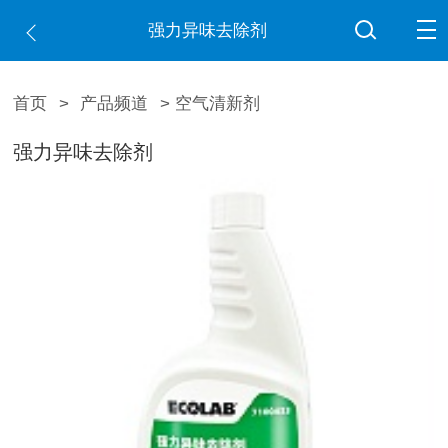
强力异味去除剂
首页
>
产品频道
> 空气清新剂
强力异味去除剂