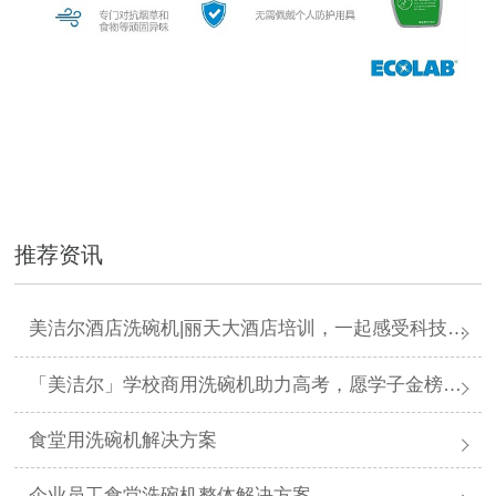
推荐资讯
美洁尔酒店洗碗机|丽天大酒店培训，一起感受科技力量
「美洁尔」学校商用洗碗机助力高考，愿学子金榜题名
食堂用洗碗机解决方案
企业员工食堂洗碗机整体解决方案