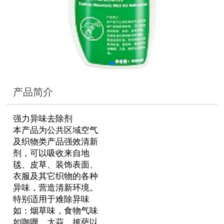
产品简介
强力异味去除剂
本产品为公共区域空气
及织物类产品强效清新
剂，可以吸收来自地
毯、皮草、装饰表面、
衣服及其它织物的各种
异味，营造清新环境。
特别适用于难除异味
如：烟草味，食物气味
如咖喱、大蒜、披萨以